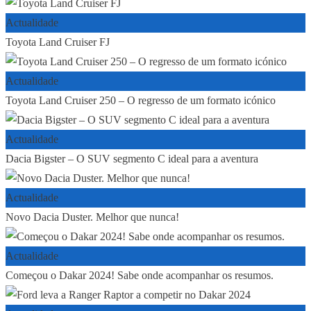
Actualidade
Toyota Land Cruiser FJ
Actualidade
Toyota Land Cruiser 250 – O regresso de um formato icónico
Actualidade
Dacia Bigster – O SUV segmento C ideal para a aventura
Actualidade
Novo Dacia Duster. Melhor que nunca!
Actualidade
Começou o Dakar 2024! Sabe onde acompanhar os resumos.