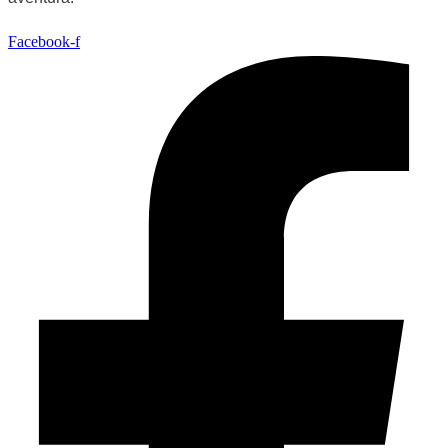
Facebook-f