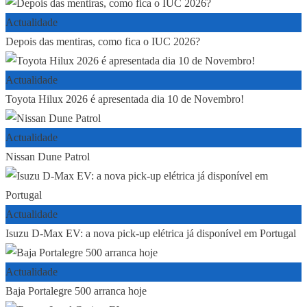
Actualidade
Depois das mentiras, como fica o IUC 2026?
Actualidade
Toyota Hilux 2026 é apresentada dia 10 de Novembro!
Actualidade
Nissan Dune Patrol
Actualidade
Isuzu D-Max EV: a nova pick-up elétrica já disponível em Portugal
Actualidade
Baja Portalegre 500 arranca hoje