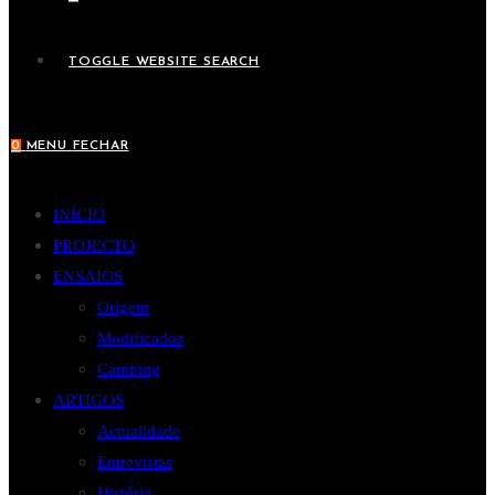
TOGGLE WEBSITE SEARCH
0
MENU
FECHAR
INÍCIO
PROJECTO
ENSAIOS
Origem
Modificados
Camping
ARTIGOS
Actualidade
Entrevistas
História