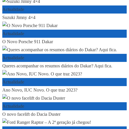
Actualidade
Suzuki Jimny 4×4
Actualidade
O Novo Porsche 911 Dakar
Actualidade
Queres acompanhar os resumos diários do Dakar? Aqui fica.
Actualidade
Ano Novo, IUC Novo. O que traz 2023?
Actualidade
O novo facelift do Dacia Duster