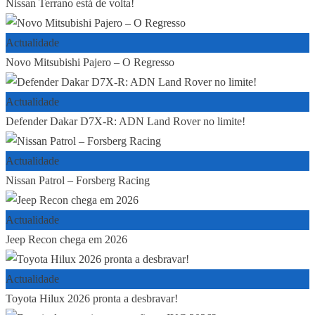
Nissan Terrano está de volta!
Actualidade
Novo Mitsubishi Pajero – O Regresso
Actualidade
Defender Dakar D7X-R: ADN Land Rover no limite!
Actualidade
Nissan Patrol – Forsberg Racing
Actualidade
Jeep Recon chega em 2026
Actualidade
Toyota Hilux 2026 pronta a desbravar!