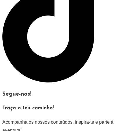
Segue-nos!
Traça o teu caminho!
Acompanha os nossos conteúdos, inspira-te e parte à
aventura!