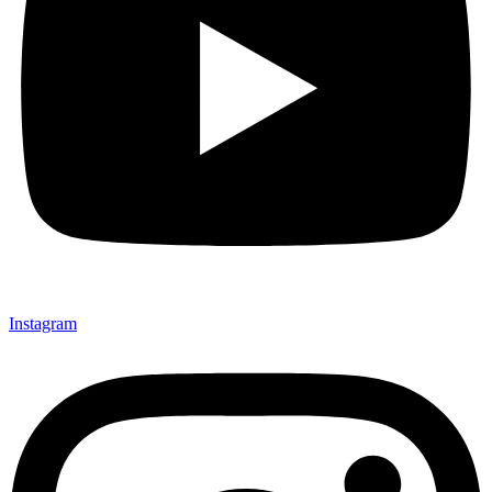
Instagram