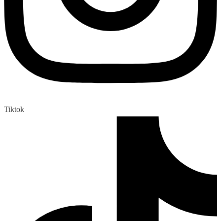
Tiktok