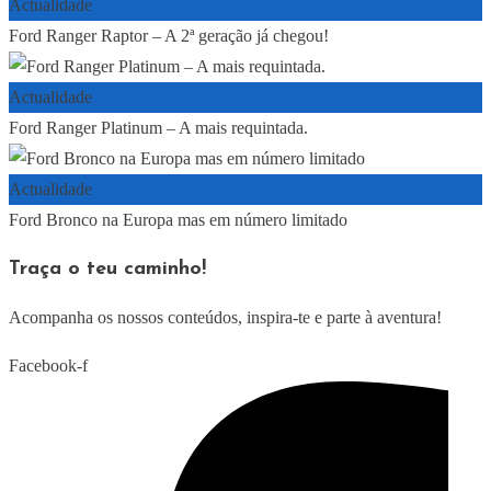
Actualidade
Ford Ranger Raptor – A 2ª geração já chegou!
Actualidade
Ford Ranger Platinum – A mais requintada.
Actualidade
Ford Bronco na Europa mas em número limitado
Traça o teu caminho!
Acompanha os nossos conteúdos, inspira-te e parte à aventura!
Facebook-f