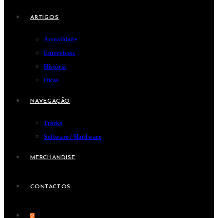
ARTIGOS
Actualidade
Entrevistas
História
Dicas
NAVEGAÇÃO
Tracks
Software / Hardware
MERCHANDISE
CONTACTOS
0