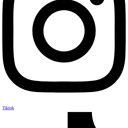
Tiktok