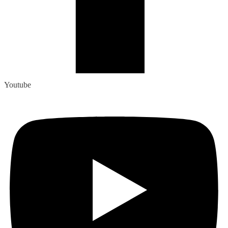
Youtube