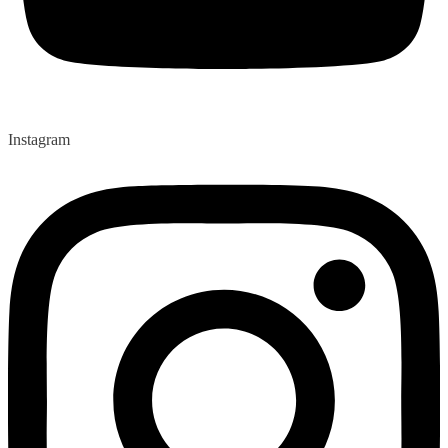
Instagram