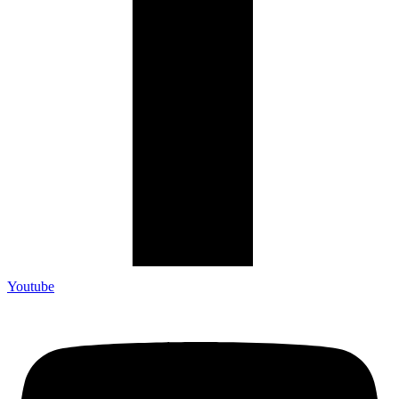
Youtube