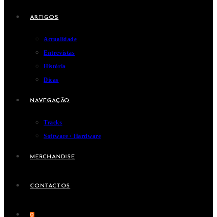
ARTIGOS
Actualidade
Entrevistas
História
Dicas
NAVEGAÇÃO
Tracks
Software / Hardware
MERCHANDISE
CONTACTOS
0