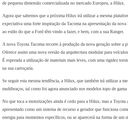
de pequena dimensão comercializada no mercado Europeu, a Hilux.
Agora que sabemos que a próxima Hilux irá utilizar a mesma platafo
expectativa uma forte inspiração da Tacoma na apresentação da nova
ao estilo do que a Ford têm vindo a fazer, e bem, com a sua Ranger.
A nova Toyota Tacoma recorre à produção da nova geração sobre a p
Oferece assim uma nova versão da arquitectura modular para veículos 
É esperada a utilização de materiais mais leves, com uma rigidez tors
na sua carroçaria.
Se seguir esta mesma tendência, a Hilux, que também irá utilizar a 
multibraços, tal como foi agora anunciado nos modelos topo de gama 
No que toca a motorizações ainda é cedo para a Hilux, mas a Toyota a
apresentado como um sistema de recurso a gerador que funciona como 
energia para momentos específicos, ou se aparecerá na forma de um si