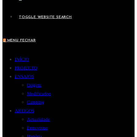
TOGGLE WEBSITE SEARCH
0
MENU
FECHAR
INÍCIO
PROJECTO
ENSAIOS
Origem
Modificados
Camping
ARTIGOS
Actualidade
Entrevistas
História