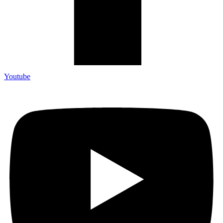
Youtube