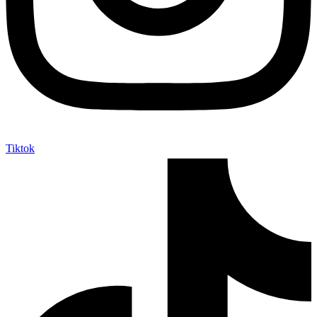
Tiktok