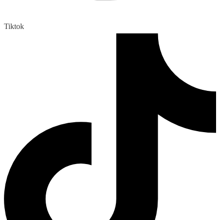
Tiktok