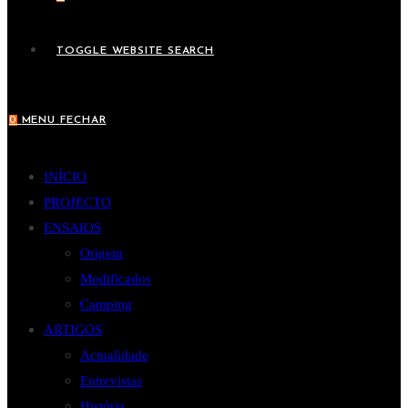
TOGGLE WEBSITE SEARCH
0
MENU
FECHAR
INÍCIO
PROJECTO
ENSAIOS
Origem
Modificados
Camping
ARTIGOS
Actualidade
Entrevistas
História