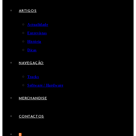
ARTIGOS
Actualidade
Entrevistas
História
Dicas
NAVEGAÇÃO
Tracks
Software / Hardware
MERCHANDISE
CONTACTOS
0