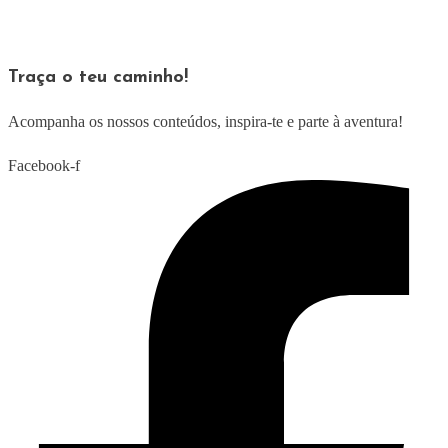
Traça o teu caminho!
Acompanha os nossos conteúdos, inspira-te e parte à aventura!
Facebook-f