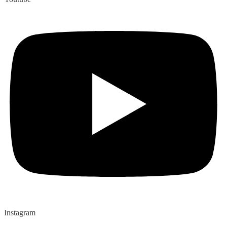
Instagram