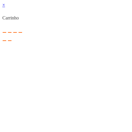
×
Carrinho