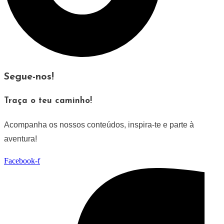
Segue-nos!
Traça o teu caminho!
Acompanha os nossos conteúdos, inspira-te e parte à
aventura!
Facebook-f