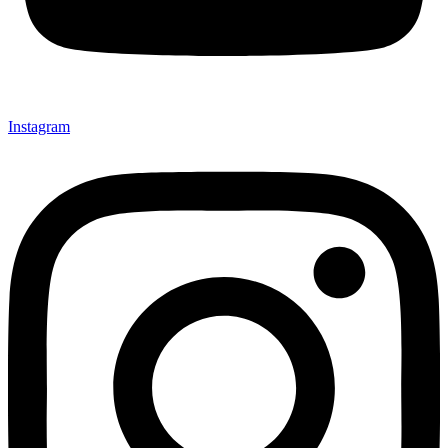
Instagram