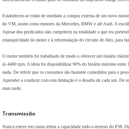
Estabeleceu-se então de imediato a compra externa de um novo motor
do VM, assim como motores da Mercedes, BMW e até Audi. A escolh
Apesar dos predicados não cumprirem na totalidade o que era preten
estanquicidade do motor e à reformulação do circuito de óleo, para faz
O motor também foi trabalhado de modo a oferecer um binário máxim
às 4400 rpm. A ideia foi disponibilizar 90% do binário máximo entre
nada. De referir que os consumos são bastante comedidos para o peso
Aprender a conduzir com esta limitação é o desafio de cada um. De
mais tarde.
Transmissão
Nunca esteve em causa retirar a capacidade todo-o-terreno do P38. De