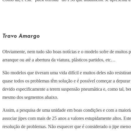
Travo Amargo
Obviamente, nem tudo são boas notícias e o modelo sofre de muitos 
arranque ou até a abertura da viatura, plásticos partidos, etc…
São modelos que tiveram uma vida difícil e muitos deles não resistira
quase todos os problemas têm solução e é possível começar a depurar
devido especificamente a terem suspensão pneumática e, como tal, be
mesmo dos segmentos abaixo.
Assim, a pesquisa de uma unidade em boas condições e com a maiori
associar jipes com mais de 25 anos a valores estupidamente altos. E
resolução de problemas. Não esquecer que é considerado o jipe menos