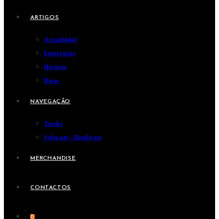
ARTIGOS
Actualidade
Entrevistas
História
Dicas
NAVEGAÇÃO
Tracks
Software / Hardware
MERCHANDISE
CONTACTOS
0