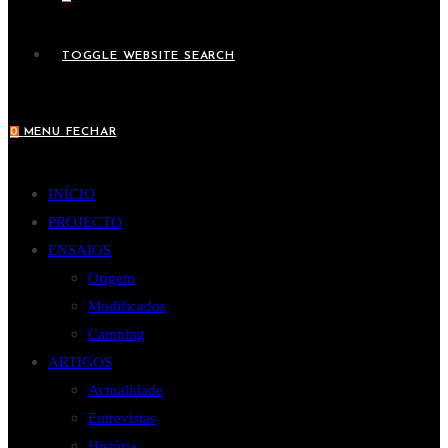
TOGGLE WEBSITE SEARCH
0
MENU
FECHAR
INÍCIO
PROJECTO
ENSAIOS
Origem
Modificados
Camping
ARTIGOS
Actualidade
Entrevistas
História