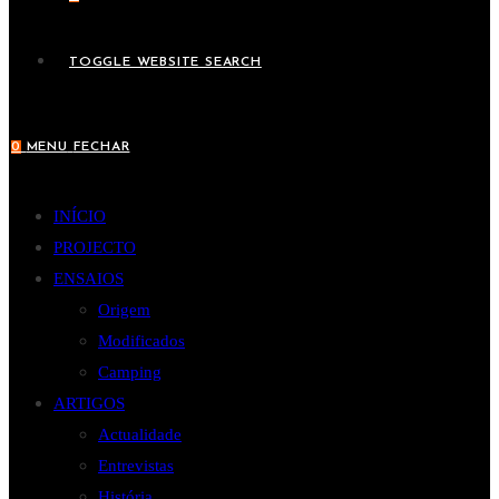
TOGGLE WEBSITE SEARCH
0
MENU
FECHAR
INÍCIO
PROJECTO
ENSAIOS
Origem
Modificados
Camping
ARTIGOS
Actualidade
Entrevistas
História