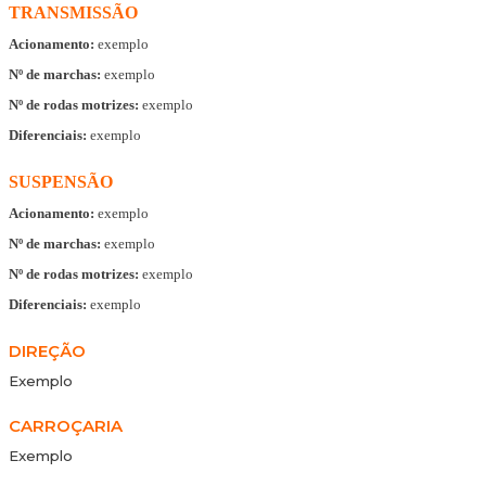
TRANSMISSÃO
Acionamento:
exemplo
Nº de marchas:
exemplo
Nº de rodas motrizes:
exemplo
Diferenciais:
exemplo
SUSPENSÃO
Acionamento:
exemplo
Nº de marchas:
exemplo
Nº de rodas motrizes:
exemplo
Diferenciais:
exemplo
DIREÇÃO
Exemplo
CARROÇARIA
Exemplo