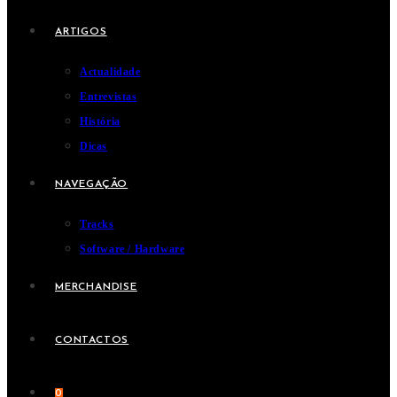
ARTIGOS
Actualidade
Entrevistas
História
Dicas
NAVEGAÇÃO
Tracks
Software / Hardware
MERCHANDISE
CONTACTOS
0