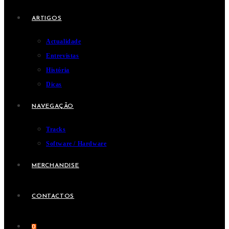
ARTIGOS
Actualidade
Entrevistas
História
Dicas
NAVEGAÇÃO
Tracks
Software / Hardware
MERCHANDISE
CONTACTOS
0