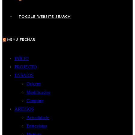
TOGGLE WEBSITE SEARCH
0
MENU
FECHAR
INÍCIO
PROJECTO
ENSAIOS
Origem
Modificados
Camping
ARTIGOS
Actualidade
Entrevistas
História