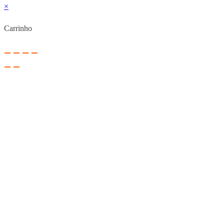
×
Carrinho